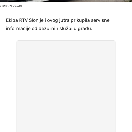
Foto: RTV Slon
Ekipa RTV Slon je i ovog jutra prikupila servisne
informacije od dežurnih službi u gradu.