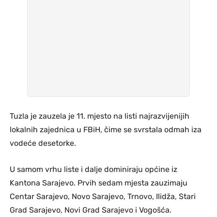
Tuzla je zauzela je 11. mjesto na listi najrazvijenijih
lokalnih zajednica u FBiH, čime se svrstala odmah iza
vodeće desetorke.
U samom vrhu liste i dalje dominiraju općine iz
Kantona Sarajevo. Prvih sedam mjesta zauzimaju
Centar Sarajevo, Novo Sarajevo, Trnovo, Ilidža, Stari
Grad Sarajevo, Novi Grad Sarajevo i Vogošća.