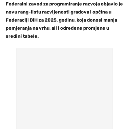
Federalni zavod za programiranje razvoja objavio je
novu rang-listu razvijenosti gradova i općina u
Federaciji BiH za 2025. godinu, koja donosi manja
pomjeranja na vrhu, ali i određene promjene u
sredini tabele.