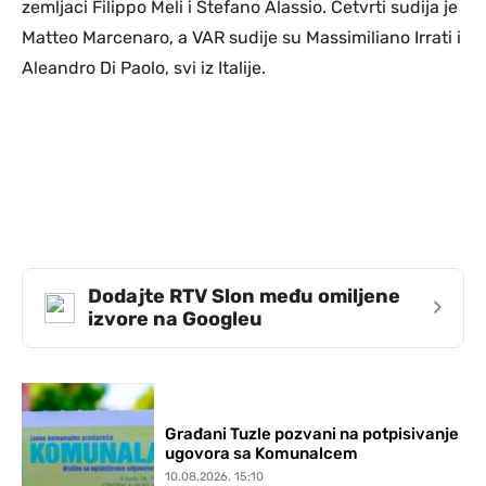
zemljaci Filippo Meli i Stefano Alassio. Četvrti sudija je
Matteo Marcenaro, a VAR sudije su Massimiliano Irrati i
Aleandro Di Paolo, svi iz Italije.
Dodajte RTV Slon među omiljene
›
izvore na Googleu
Građani Tuzle pozvani na potpisivanje
ugovora sa Komunalcem
10.08.2026. 15:10