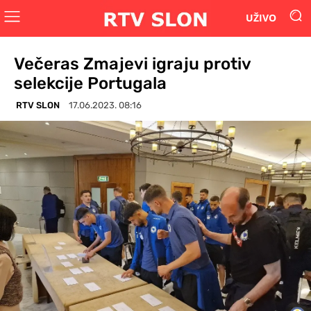
UŽIVO
Večeras Zmajevi igraju protiv
selekcije Portugala
RTV SLON
17.06.2023. 08:16