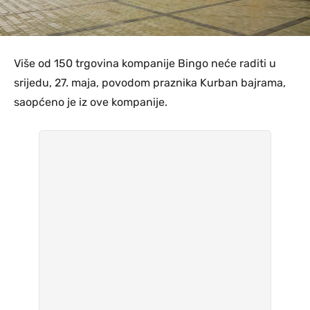
Više od 150 trgovina kompanije Bingo neće raditi u
srijedu, 27. maja, povodom praznika Kurban bajrama,
saopćeno je iz ove kompanije.