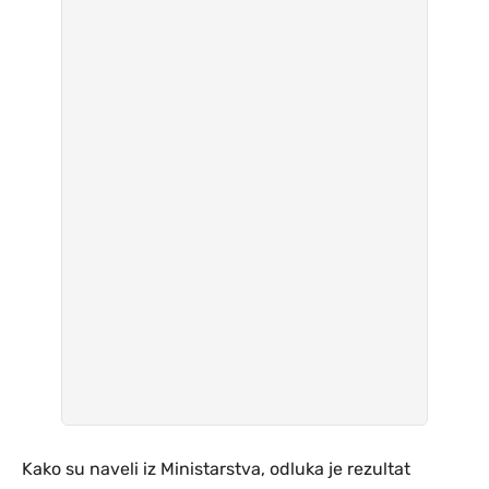
Kako su naveli iz Ministarstva, odluka je rezultat