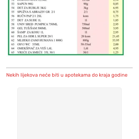
Nekih lijekova neće biti u apotekama do kraja godine