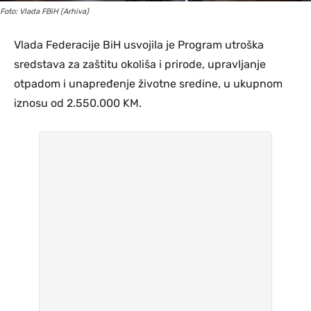
Foto: Vlada FBiH (Arhiva)
Vlada Federacije BiH usvojila je Program utroška
sredstava za zaštitu okoliša i prirode, upravljanje
otpadom i unapređenje životne sredine, u ukupnom
iznosu od 2.550.000 KM.