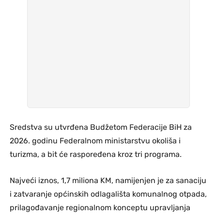
Sredstva su utvrđena Budžetom Federacije BiH za
2026. godinu Federalnom ministarstvu okoliša i
turizma, a bit će raspoređena kroz tri programa.
Najveći iznos, 1,7 miliona KM, namijenjen je za sanaciju
i zatvaranje općinskih odlagališta komunalnog otpada,
prilagođavanje regionalnom konceptu upravljanja