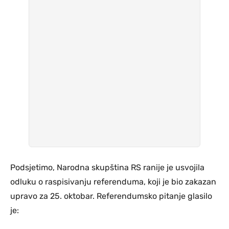
Podsjetimo, Narodna skupština RS ranije je usvojila
odluku o raspisivanju referenduma, koji je bio zakazan
upravo za 25. oktobar. Referendumsko pitanje glasilo
je: