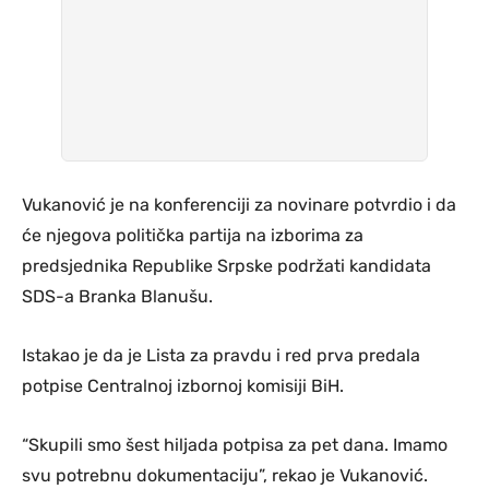
Vukanović je na konferenciji za novinare potvrdio i da
će njegova politička partija na izborima za
predsjednika Republike Srpske podržati kandidata
SDS-a Branka Blanušu.
Istakao je da je Lista za pravdu i red prva predala
potpise Centralnoj izbornoj komisiji BiH.
“Skupili smo šest hiljada potpisa za pet dana. Imamo
svu potrebnu dokumentaciju”, rekao je Vukanović.