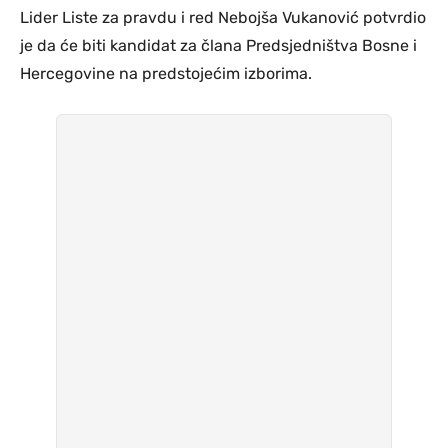
Lider Liste za pravdu i red Nebojša Vukanović potvrdio
je da će biti kandidat za člana Predsjedništva Bosne i
Hercegovine na predstojećim izborima.