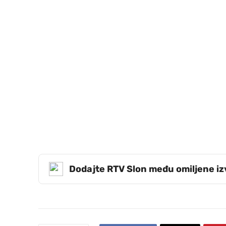
Dodajte RTV Slon među omiljene i