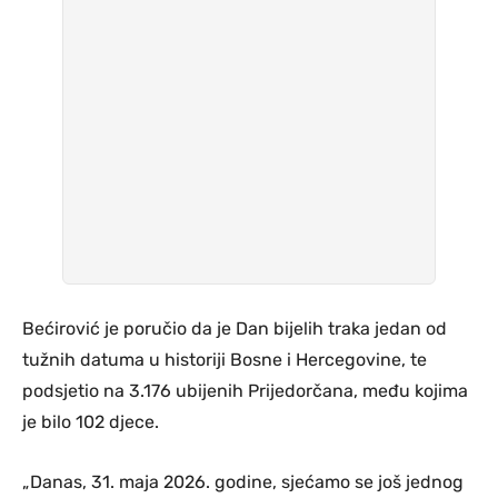
Bećirović je poručio da je Dan bijelih traka jedan od
tužnih datuma u historiji Bosne i Hercegovine, te
podsjetio na 3.176 ubijenih Prijedorčana, među kojima
je bilo 102 djece.
„Danas, 31. maja 2026. godine, sjećamo se još jednog