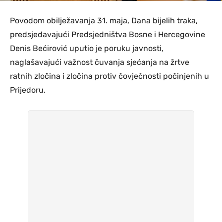
Povodom obilježavanja 31. maja, Dana bijelih traka,
predsjedavajući Predsjedništva Bosne i Hercegovine
Denis Bećirović uputio je poruku javnosti,
naglašavajući važnost čuvanja sjećanja na žrtve
ratnih zločina i zločina protiv čovječnosti počinjenih u
Prijedoru.