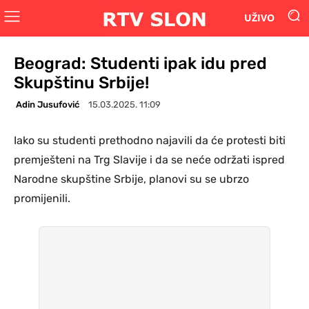
UŽIVO
Beograd: Studenti ipak idu pred
Skupštinu Srbije!
Adin Jusufović
15.03.2025. 11:09
Iako su studenti prethodno najavili da će protesti biti
premješteni na Trg Slavije i da se neće održati ispred
Narodne skupštine Srbije, planovi su se ubrzo
promijenili.