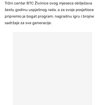
Tržni centar BTC Živinice ovog mjeseca obilježava
šestu godinu uspješnog rada, a za svoje posjetioce
pripremio je bogat program, nagradnu igru i brojne
sadržaje za sve generacije.