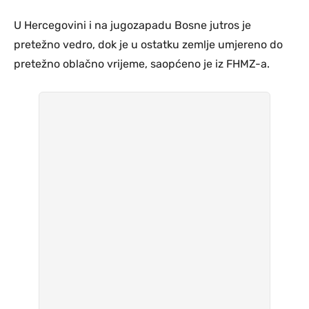
U Hercegovini i na jugozapadu Bosne jutros je
pretežno vedro, dok je u ostatku zemlje umjereno do
pretežno oblačno vrijeme, saopćeno je iz FHMZ-a.