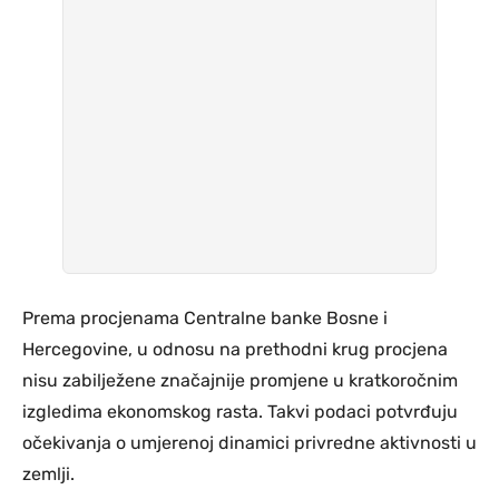
Prema procjenama Centralne banke Bosne i
Hercegovine, u odnosu na prethodni krug procjena
nisu zabilježene značajnije promjene u kratkoročnim
izgledima ekonomskog rasta. Takvi podaci potvrđuju
očekivanja o umjerenoj dinamici privredne aktivnosti u
zemlji.