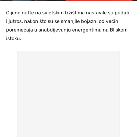
Cijene nafte na svjetskim tržištima nastavile su padati
i jutros, nakon što su se smanjile bojazni od većih
poremećaja u snabdijevanju energentima na Bliskom
istoku.