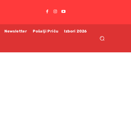
Newsletter
Pošalji Priču
Izbori 2026