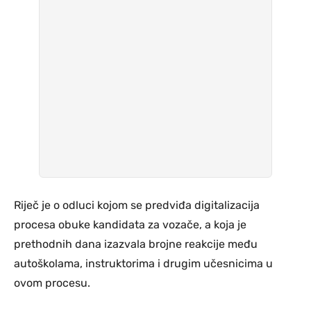
Riječ je o odluci kojom se predviđa digitalizacija
procesa obuke kandidata za vozače, a koja je
prethodnih dana izazvala brojne reakcije među
autoškolama, instruktorima i drugim učesnicima u
ovom procesu.