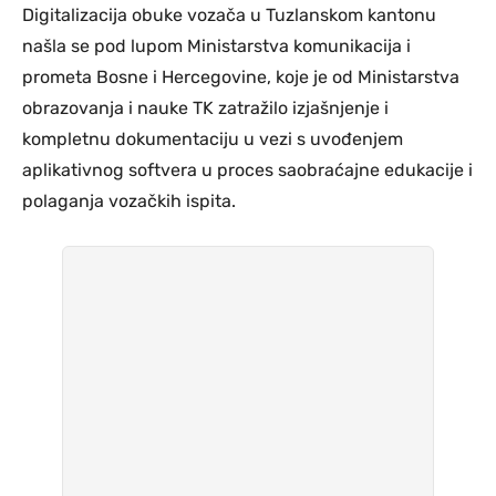
Digitalizacija obuke vozača u Tuzlanskom kantonu
našla se pod lupom Ministarstva komunikacija i
prometa Bosne i Hercegovine, koje je od Ministarstva
obrazovanja i nauke TK zatražilo izjašnjenje i
kompletnu dokumentaciju u vezi s uvođenjem
aplikativnog softvera u proces saobraćajne edukacije i
polaganja vozačkih ispita.