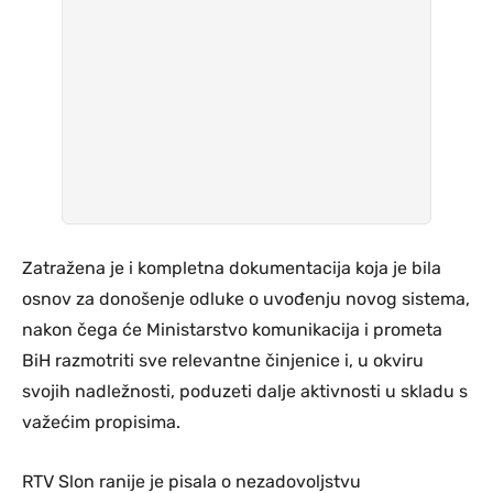
Zatražena je i kompletna dokumentacija koja je bila
osnov za donošenje odluke o uvođenju novog sistema,
nakon čega će Ministarstvo komunikacija i prometa
BiH razmotriti sve relevantne činjenice i, u okviru
svojih nadležnosti, poduzeti dalje aktivnosti u skladu s
važećim propisima.
RTV Slon ranije je pisala o nezadovoljstvu