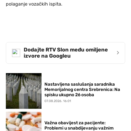
polaganje vozačkih ispita.
Dodajte RTV Slon među omiljene
›
izvore na Googleu
Nastavljena saslušanja saradnika
Memorijalnog centra Srebrenica: Na
spisku ukupno 26 osoba
07.08.2026. 16:01
Važna obavijest za pacijente:
Problemi u snabdijevanju važnim