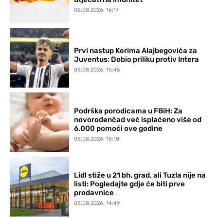
08.08.2026. 16:17
Prvi nastup Kerima Alajbegovića za
Juventus: Dobio priliku protiv Intera
08.08.2026. 15:45
Podrška porodicama u FBiH: Za
novorođenčad već isplaćeno više od
6.000 pomoći ove godine
08.08.2026. 15:18
Lidl stiže u 21 bh. grad, ali Tuzla nije na
listi: Pogledajte gdje će biti prve
prodavnice
08.08.2026. 14:49