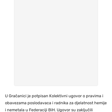
U Gračanici je potpisan Kolektivni ugovor o pravima i
obavezama poslodavaca i radnika za djelatnost hemije
i nemetala u Federaciji BiH. Ugovor su zaključili