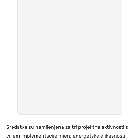
Sredstva su namijenjena za tri projektne aktivnosti s
ciljem implementacije mjera energetske efikasnosti i