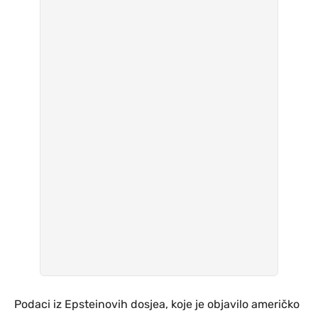
Podaci iz Epsteinovih dosjea, koje je objavilo američko