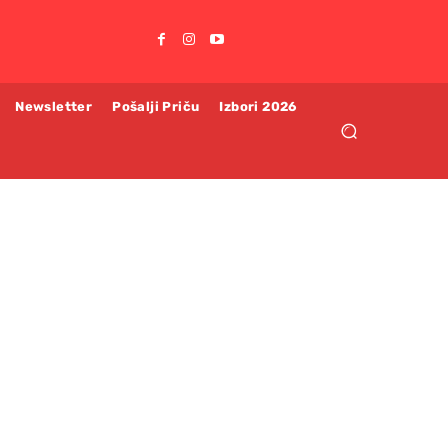
Newsletter
Pošalji Priču
Izbori 2026