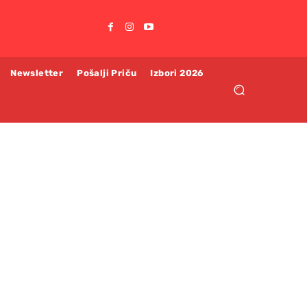
Newsletter
Pošalji Priču
Izbori 2026