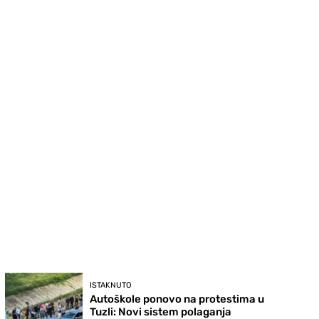
ISTAKNUTO
Autoškole ponovo na protestima u
Tuzli: Novi sistem polaganja