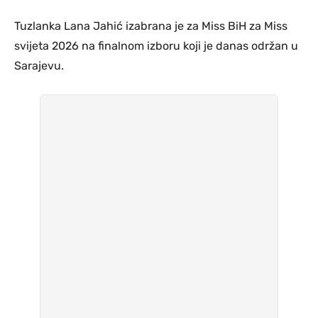
Tuzlanka Lana Jahić izabrana je za Miss BiH za Miss
svijeta 2026 na finalnom izboru koji je danas održan u
Sarajevu.