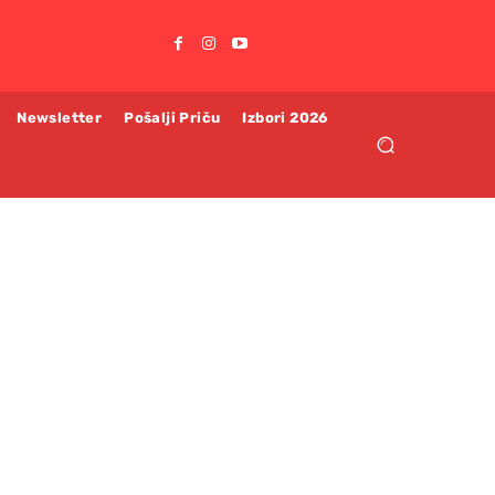
Newsletter
Pošalji Priču
Izbori 2026