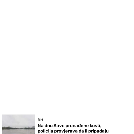
BIH
Na dnu Save pronađene kosti,
policija provjerava da li pripadaju