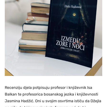
Recenziju djela potpisuju profesor i književnik Isa
Balkan te profesorica bosanskog jezika i književnosti
Jasmina Hadžić. Oni u svojim osvrtima ističu da Džejla