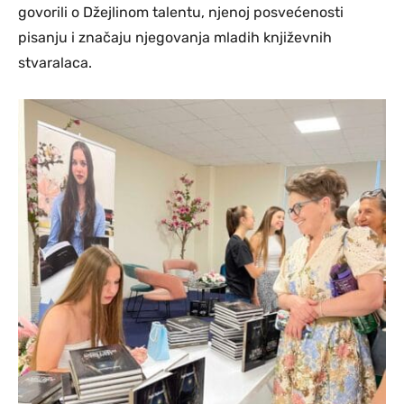
govorili o Džejlinom talentu, njenoj posvećenosti
pisanju i značaju njegovanja mladih književnih
stvaralaca.