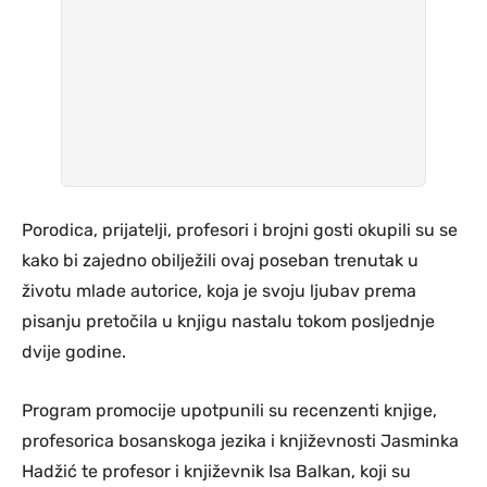
Porodica, prijatelji, profesori i brojni gosti okupili su se
kako bi zajedno obilježili ovaj poseban trenutak u
životu mlade autorice, koja je svoju ljubav prema
pisanju pretočila u knjigu nastalu tokom posljednje
dvije godine.
Program promocije upotpunili su recenzenti knjige,
profesorica bosanskoga jezika i književnosti Jasminka
Hadžić te profesor i književnik Isa Balkan, koji su