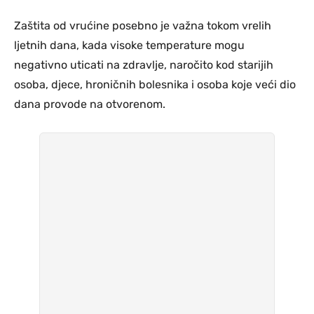
Zaštita od vrućine
posebno je važna tokom vrelih
ljetnih dana, kada visoke temperature mogu
negativno uticati na zdravlje, naročito kod starijih
osoba, djece, hroničnih bolesnika i osoba koje veći dio
dana provode na otvorenom.