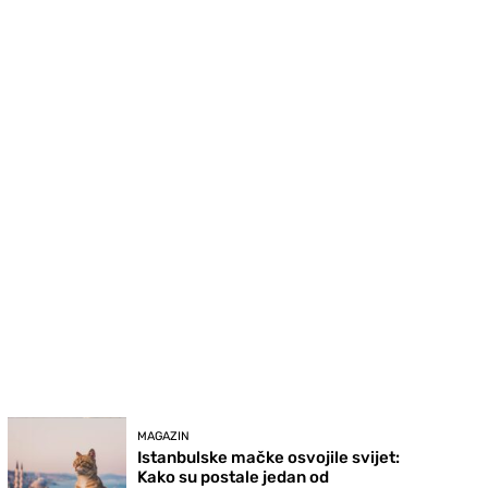
MAGAZIN
Istanbulske mačke osvojile svijet:
Kako su postale jedan od