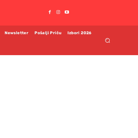
Newsletter
Pošalji Priču
Izbori 2026