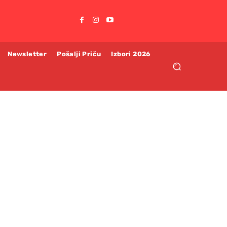
Newsletter
Pošalji Priču
Izbori 2026