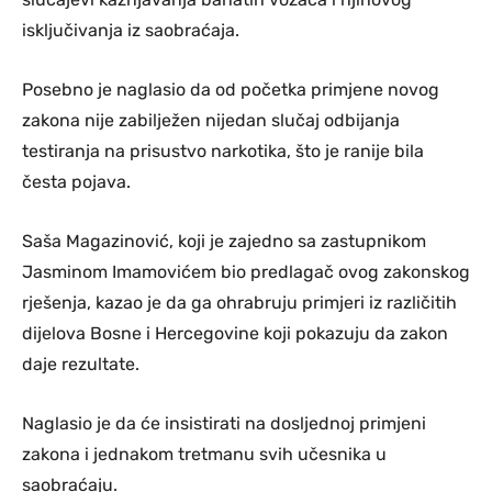
isključivanja iz saobraćaja.
Posebno je naglasio da od početka primjene novog
zakona nije zabilježen nijedan slučaj odbijanja
testiranja na prisustvo narkotika, što je ranije bila
česta pojava.
Saša Magazinović, koji je zajedno sa zastupnikom
Jasminom Imamovićem bio predlagač ovog zakonskog
rješenja, kazao je da ga ohrabruju primjeri iz različitih
dijelova Bosne i Hercegovine koji pokazuju da zakon
daje rezultate.
Naglasio je da će insistirati na dosljednoj primjeni
zakona i jednakom tretmanu svih učesnika u
saobraćaju.