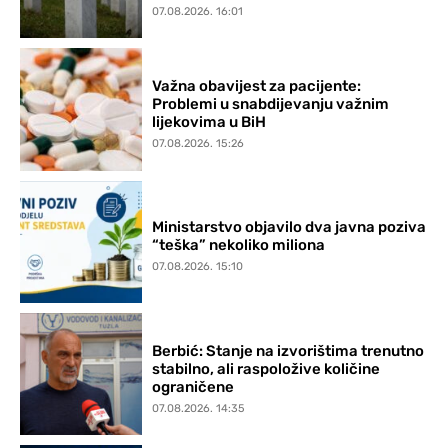
07.08.2026. 16:01
Važna obavijest za pacijente:
Problemi u snabdijevanju važnim
lijekovima u BiH
07.08.2026. 15:26
Ministarstvo objavilo dva javna poziva
“teška” nekoliko miliona
07.08.2026. 15:10
Berbić: Stanje na izvorištima trenutno
stabilno, ali raspoložive količine
ograničene
07.08.2026. 14:35