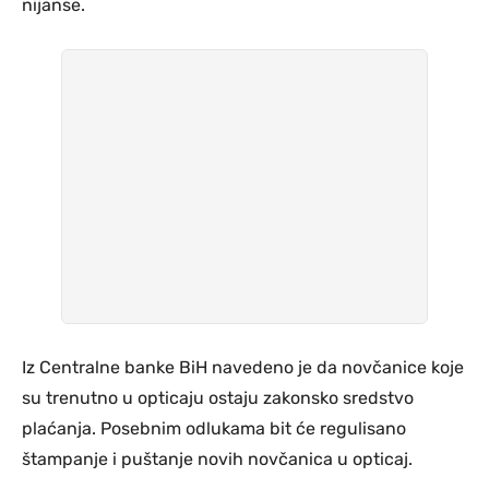
nijanse.
Iz Centralne banke BiH navedeno je da novčanice koje
su trenutno u opticaju ostaju zakonsko sredstvo
plaćanja. Posebnim odlukama bit će regulisano
štampanje i puštanje novih novčanica u opticaj.