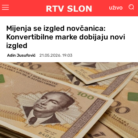
UŽIVO
Mijenja se izgled novčanica:
Konvertibilne marke dobijaju novi
izgled
Adin Jusufović
21.05.2026. 19:03