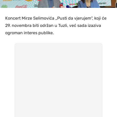
Koncert Mirze Selimovića „Pusti da vjerujem“, koji će
29. novembra biti održan u Tuzli, već sada izaziva
ogroman interes publike.