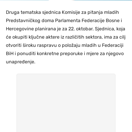
Druga tematska sjednica Komisije za pitanja mladih
Predstavničkog doma Parlamenta Federacije Bosne i
Hercegovine planirana je za 22. oktobar. Sjednica, koja
će okupiti ključne aktere iz različitih sektora, ima za cilj
otvoriti široku raspravu o položaju mladih u Federaciji
BiH i ponuditi konkretne preporuke i mjere za njegovo
unapređenje.