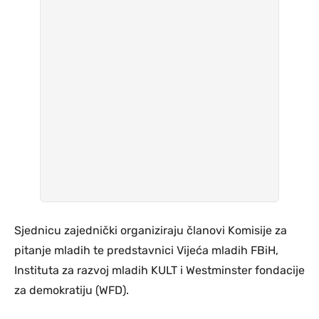
Sjednicu zajednički organiziraju članovi Komisije za
pitanje mladih te predstavnici Vijeća mladih FBiH,
Instituta za razvoj mladih KULT i Westminster fondacije
za demokratiju (WFD).