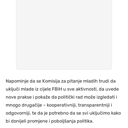
Napominje da se Komisija za pitanje mladih trudi da
uključi mlade iz cijele FBiH u sve aktivnosti, da uvede
nove prakse i pokaže da politički rad može izgledati i
mnogo drugačije – kooperativniji, transparentniji i
odgovorniji, te da je potrebno da se svi uključimo kako
bi donijeli promjene i poboljšanja politika.