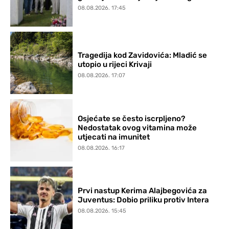
08.08.2026. 17:45
Tragedija kod Zavidovića: Mladić se
utopio u rijeci Krivaji
08.08.2026. 17:07
Osjećate se često iscrpljeno?
Nedostatak ovog vitamina može
utjecati na imunitet
08.08.2026. 16:17
Prvi nastup Kerima Alajbegovića za
Juventus: Dobio priliku protiv Intera
08.08.2026. 15:45