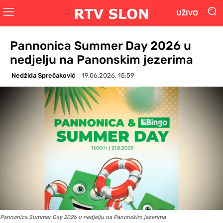
UŽIVO
Pannonica Summer Day 2026 u
nedjelju na Panonskim jezerima
Nedžida Sprečaković
19.06.2026. 15:59
Pannonica Summer Day 2026 u nedjelju na Panonskim jezerima