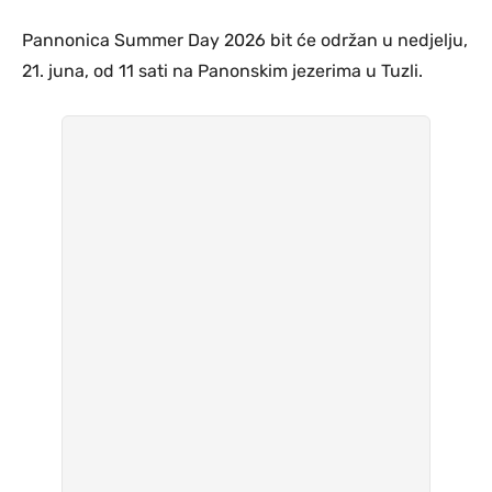
Pannonica Summer Day 2026 bit će održan u nedjelju,
21. juna, od 11 sati na Panonskim jezerima u Tuzli.