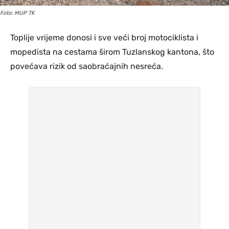
Foto: MUP TK
Toplije vrijeme donosi i sve veći broj motociklista i
mopedista na cestama širom Tuzlanskog kantona, što
povećava rizik od saobraćajnih nesreća.