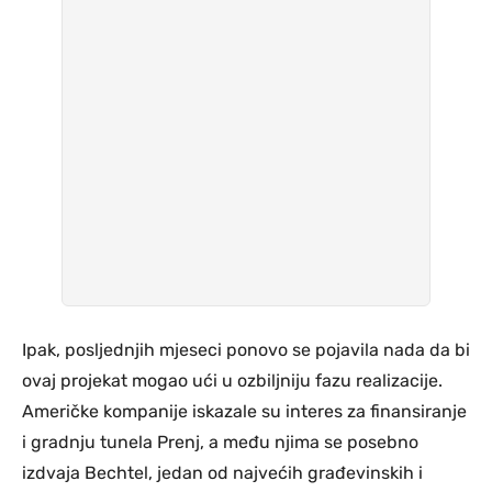
Ipak, posljednjih mjeseci ponovo se pojavila nada da bi
ovaj projekat mogao ući u ozbiljniju fazu realizacije.
Američke kompanije iskazale su interes za finansiranje
i gradnju tunela Prenj, a među njima se posebno
izdvaja Bechtel, jedan od najvećih građevinskih i