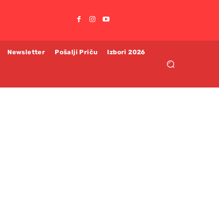
Newsletter
Pošalji Priču
Izbori 2026