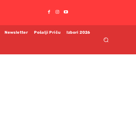
Newsletter
Pošalji Priču
Izbori 2026