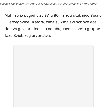
Mahmić pogodio za 3:1, Zmajevi ponovo imaju dva gola prednosti protiv Katara
Mahmić je pogodio za 3:1 u 80. minuti utakmice Bosne
i Hercegovine i Katara, čime su Zmajevi ponovo došli
do dva gola prednosti u odlučujućem susretu grupne
faze Svjetskog prvenstva.