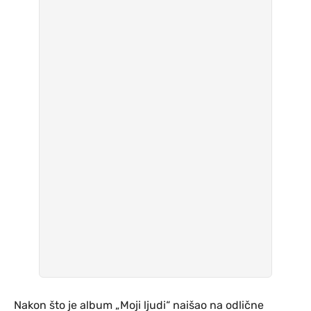
Nakon što je album „Moji ljudi“ naišao na odlične