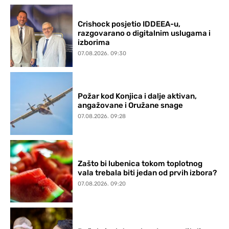
Crishock posjetio IDDEEA-u,
razgovarano o digitalnim uslugama i
izborima
07.08.2026. 09:30
Požar kod Konjica i dalje aktivan,
angažovane i Oružane snage
07.08.2026. 09:28
Zašto bi lubenica tokom toplotnog
vala trebala biti jedan od prvih izbora?
07.08.2026. 09:20