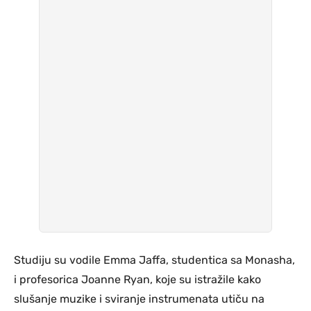
Studiju su vodile Emma Jaffa, studentica sa Monasha,
i profesorica Joanne Ryan, koje su istražile kako
slušanje muzike i sviranje instrumenata utiču na