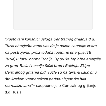
“Poštovani korisnici usluga Centralnog grijanja d.d.
Tuzla obavještavamo vas da je nakon sanacije kvara
na postrojenju proizvođača toplotne energije (TE
Tuzla) u toku normalizacija isporuke toplotne energije
za grad Tuzla i naselja Šićki brod i Bukinje. Ekipe
Centralnog grijanja d.d. Tuzla su na terenu kako bi u
što kraćem vremenskom periodu isporuka bila
normalizovana”
– saopćeno je iz Centralnog grijanje
d.d. Tuzla.