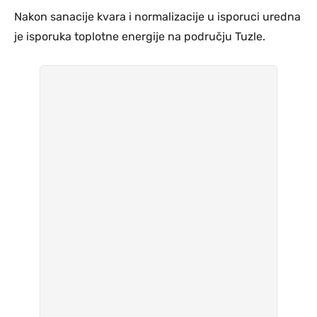
Nakon sanacije kvara i normalizacije u isporuci uredna
je isporuka toplotne energije na području Tuzle.