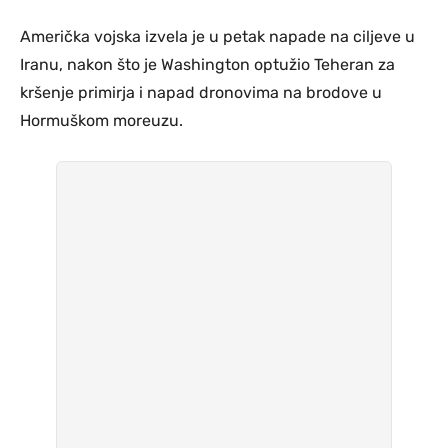
Američka vojska izvela je u petak napade na ciljeve u
Iranu, nakon što je Washington optužio Teheran za
kršenje primirja i napad dronovima na brodove u
Hormuškom moreuzu.