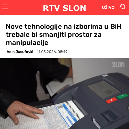
UŽIVO
Nove tehnologije na izborima u BiH
trebale bi smanjiti prostor za
manipulacije
Adin Jusufović
11.05.2026. 08:49