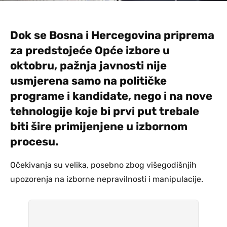
Dok se Bosna i Hercegovina priprema
za predstojeće Opće izbore u
oktobru, pažnja javnosti nije
usmjerena samo na političke
programe i kandidate, nego i na nove
tehnologije koje bi prvi put trebale
biti šire primijenjene u izbornom
procesu.
Očekivanja su velika, posebno zbog višegodišnjih
upozorenja na izborne nepravilnosti i manipulacije.