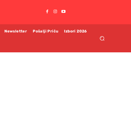
Newsletter
Pošalji Priču
Izbori 2026