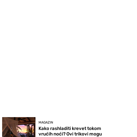
MAGAZIN
Kako rashladiti krevet tokom
vrućih noći? Ovi trikovi mogu