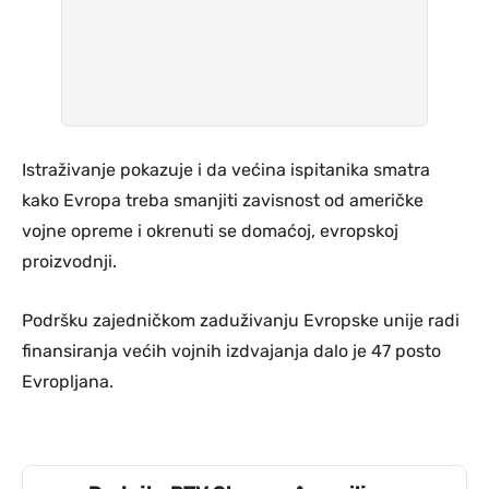
Istraživanje pokazuje i da većina ispitanika smatra
kako Evropa treba smanjiti zavisnost od američke
vojne opreme i okrenuti se domaćoj, evropskoj
proizvodnji.
Podršku zajedničkom zaduživanju Evropske unije radi
finansiranja većih vojnih izdvajanja dalo je 47 posto
Evropljana.