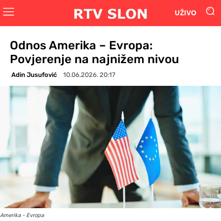
UŽIVO
Odnos Amerika – Evropa:
Povjerenje na najnižem nivou
Adin Jusufović
10.06.2026. 20:17
Amerika - Evropa