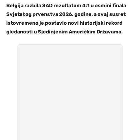
Belgija razbila SAD rezultatom 4:1 u osmini finala
Svjetskog prvenstva 2026. godine, a ovaj susret
istovremeno je postavio novi historijski rekord
gledanosti u Sjedinjenim Američkim Državama.