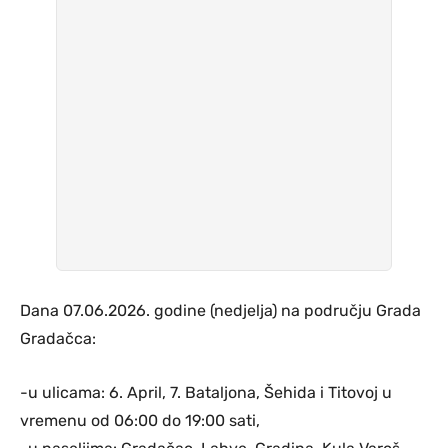
Dana 07.06.2026. godine (nedjelja) na području Grada
Gradačca:
-u ulicama: 6. April, 7. Bataljona, Šehida i Titovoj u
vremenu od 06:00 do 19:00 sati,