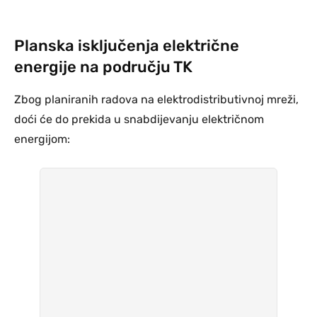
Planska isključenja električne
energije na području TK
Zbog planiranih radova na elektrodistributivnoj mreži,
doći će do prekida u snabdijevanju električnom
energijom: