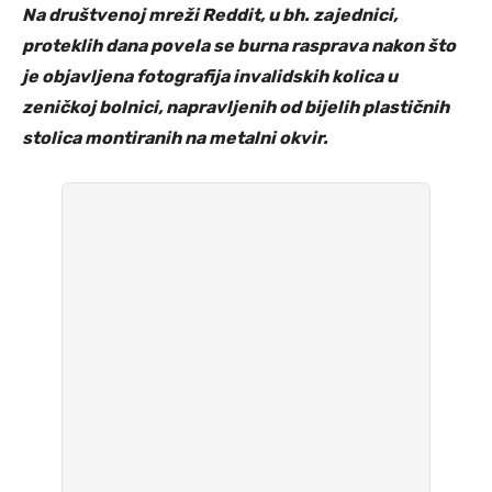
Na društvenoj mreži Reddit, u bh. zajednici,
proteklih dana povela se burna rasprava nakon što
je objavljena fotografija invalidskih kolica u
zeničkoj bolnici, napravljenih od bijelih plastičnih
stolica montiranih na metalni okvir.