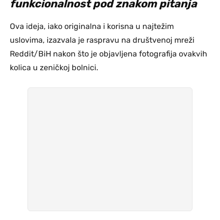
funkcionalnost pod znakom pitanja
Ova ideja, iako originalna i korisna u najtežim
uslovima, izazvala je raspravu na društvenoj mreži
Reddit/BiH nakon što je objavljena fotografija ovakvih
kolica u zeničkoj bolnici.