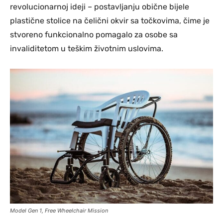
revolucionarnoj ideji – postavljanju obične bijele
plastične stolice na čelični okvir sa točkovima, čime je
stvoreno funkcionalno pomagalo za osobe sa
invaliditetom u teškim životnim uslovima.
Model Gen 1, Free Wheelchair Mission